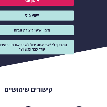
אימון זוגי
ייעוץ מיני
אימון אישי ליצירת זוגיות
המדריך ל: "איך אתה יכול לשפר את חיי המיניו
שלך כבר עכשיו?"
קישורים שימושיים