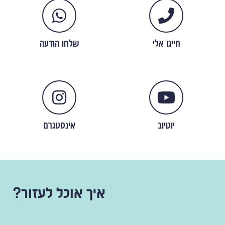
חייגו אלי
שלחו הודעה
יוטיוב
אינסטגרם
איך אוכל לעזור?