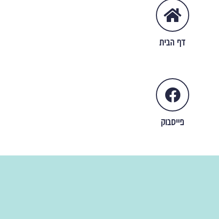
דף הבית
פייסבוק