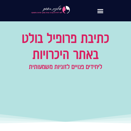
לתוכן
כתיבת פרופיל בולט
באתר היכרויות
ליחידים פנויים לזוגיות משמעותית