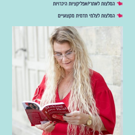
המלצות לאתרי/אפליקציות היכרויות
המלצות לצלמי תדמית מקצועיים