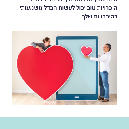
היכרויות טוב יכול לעשות הבדל משמעותי
בהיכרויות שלך.