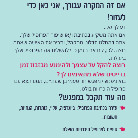
אם זה המקרה עבורך, אני כאן כדי
לעזור!
דע לך ש…
אם אתה משקיע בכתיבת ו/או שיפור הפרופיל שלך,
אתה בהחלט תבלוט מהקהל, ותכיר את האישה שאתה
רוצה. לכן, קח את הזמן כדי להשלים את הפרופיל שלך
ביעילות.
רוצה להקל על עצמך ולהימנע מבזבוז זמן
בדייטים שלא מתאימים לך?
בוא ניפגש למפגש חד פעמי בן שעתיים, ממנו תצא עם
פרופיל היכרויות בולט.
מה עוד תקבל במפגש?
עזרה בכתיבת הפרופיל: ביוגרפיה, עליי, כותרות, הנחיות,
תשובות.
טיפים לפרופיל היכרויות מוצלח