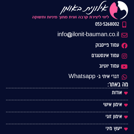
053-5268002
info@ilonit-bauman.co.il
עמוד פייסבוק
עמוד אינסטגרם
עמוד יוטיוב
דברי איתי ב- Whatsapp
מה באתר:
אודות
אימון אישי
אימון זוגי
ייעוץ מיני