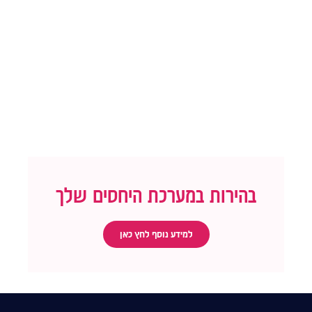
בהירות במערכת היחסים שלך
למידע נוסף לחץ כאן