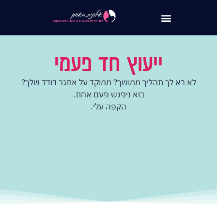
לתוכן
ייעוץ חד פעמי
לא בא לך תהליך ממושך? ממוקד על אתגר בודד שלך?
בוא ניפגש פעם אחת.
הקפה עלי.