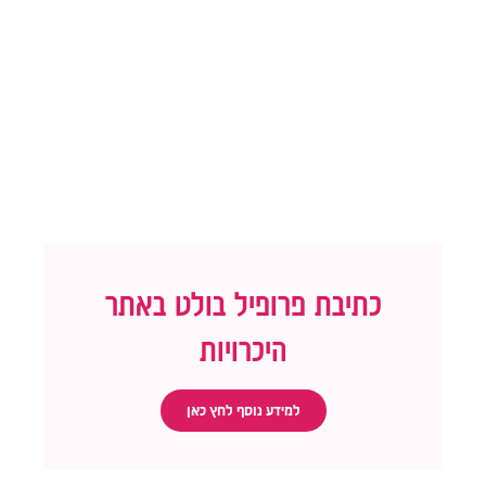
כתיבת פרופיל בולט באתר
היכרויות
למידע נוסף לחץ כאן